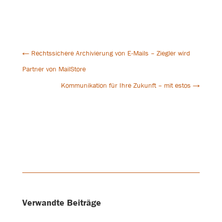
←
Rechtssichere Archivierung von E-Mails – Ziegler wird
Partner von MailStore
Kommunikation für Ihre Zukunft – mit estos
→
Verwandte Beiträge