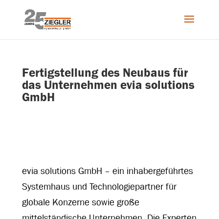
Fertigstellung des Neubaus für
das Unternehmen evia solutions
GmbH
evia solutions GmbH – ein inhabergeführtes
Systemhaus und Technologiepartner für
globale Konzerne sowie große
mittelständische Unternehmen. Die Experten