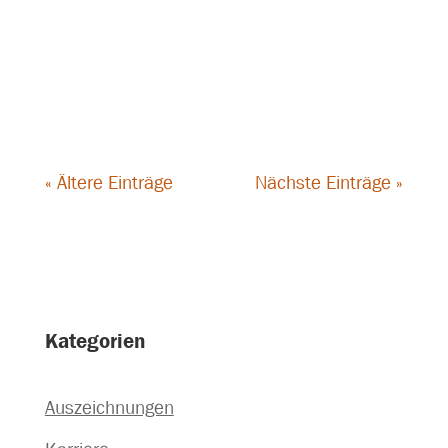
Magda.Gajewski
« Ältere Einträge
Nächste Einträge »
Kategorien
Auszeichnungen