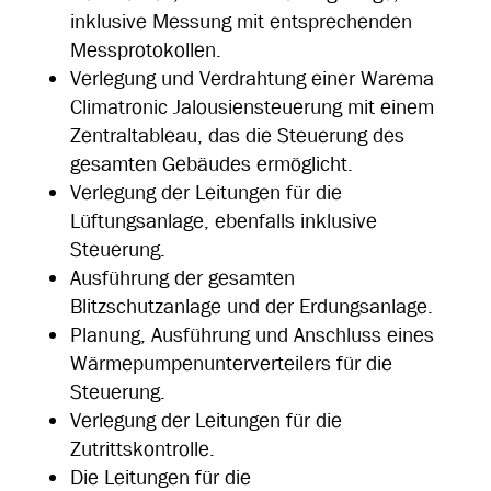
inklusive Messung mit entsprechenden
Messprotokollen.
Verlegung und Verdrahtung einer Warema
Climatronic Jalousiensteuerung mit einem
Zentraltableau, das die Steuerung des
gesamten Gebäudes ermöglicht.
Verlegung der Leitungen für die
Lüftungsanlage, ebenfalls inklusive
Steuerung.
Ausführung der gesamten
Blitzschutzanlage und der Erdungsanlage.
Planung, Ausführung und Anschluss eines
Wärmepumpenunterverteilers für die
Steuerung.
Verlegung der Leitungen für die
Zutrittskontrolle.
Die Leitungen für die