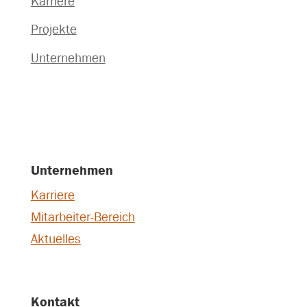
Karriere
Projekte
Unternehmen
Unternehmen
Karriere
Mitarbeiter-Bereich
Aktuelles
Kontakt