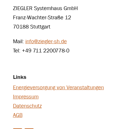
ZIEGLER Systemhaus GmbH
Franz-Wachter-Straße 12
70188 Stuttgart
Mail:
info@ziegler-sh.de
Tel: +49 711 2200778-0
Links
Energieversorgung von Veranstaltungen
Impressum
Datenschutz
AGB