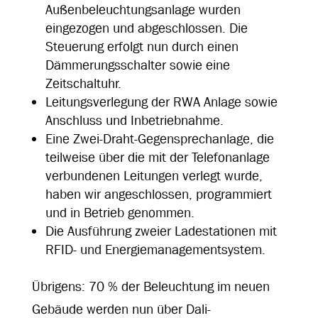
Außenbeleuchtungsanlage wurden
eingezogen und abgeschlossen. Die
Steuerung erfolgt nun durch einen
Dämmerungsschalter sowie eine
Zeitschaltuhr.
Leitungsverlegung der RWA Anlage sowie
Anschluss und Inbetriebnahme.
Eine Zwei-Draht-Gegensprechanlage, die
teilweise über die mit der Telefonanlage
verbundenen Leitungen verlegt wurde,
haben wir angeschlossen, programmiert
und in Betrieb genommen.
Die Ausführung zweier Ladestationen mit
RFID- und Energiemanagementsystem.
Übrigens: 70 % der Beleuchtung im neuen
Gebäude werden nun über Dali-