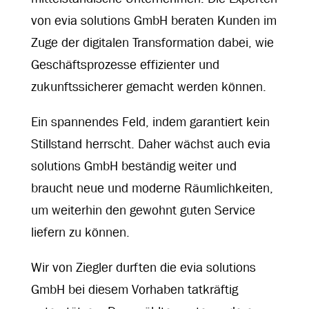
von evia solutions GmbH beraten Kunden im
Zuge der digitalen Transformation dabei, wie
Geschäftsprozesse effizienter und
zukunftssicherer gemacht werden können.
Ein spannendes Feld, indem garantiert kein
Stillstand herrscht. Daher wächst auch evia
solutions GmbH beständig weiter und
braucht neue und moderne Räumlichkeiten,
um weiterhin den gewohnt guten Service
liefern zu können.
Wir von Ziegler durften die evia solutions
GmbH bei diesem Vorhaben tatkräftig