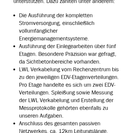
unterstützen. Dazu zählten unter anderem:
Die Ausführung der kompletten
Stromversorgung, einschließlich
vollumfänglicher
Energiemanagementsysteme.
Ausführung der Einlegearbeiten über fünf
Etagen. Besondere Präzision war gefragt,
da Sichtbetonbereiche vorhanden.
LWL Verkabelung vom Rechenzentrum bis
zu den jeweiligen EDV-Etagenverteilungen.
Pro Etage handelte es sich um zwei EDV-
Verteilungen. Spleißung sowie Messung
der LWL Verkabelung und Erstellung der
Messprotokolle gehörten ebenfalls zu
unseren Aufgaben.
Anschluss des gesamten passiven
Netzwerkes, ca. 12km Leitungslänge,