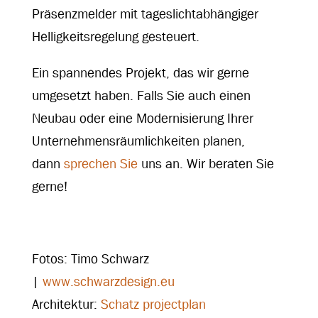
Präsenzmelder mit tageslichtabhängiger
Helligkeitsregelung gesteuert.
Ein spannendes Projekt, das wir gerne
umgesetzt haben. Falls Sie auch einen
Neubau oder eine Modernisierung Ihrer
Unternehmensräumlichkeiten planen,
dann
sprechen Sie
uns an. Wir beraten Sie
gerne!
Fotos: Timo Schwarz
|
www.schwarzdesign.eu
Architektur:
Schatz projectplan