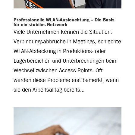
Professionelle WLAN-Ausleuchtung – Die Basis
für ein stabiles Netzwerk
Viele Unternehmen kennen die Situation:
Verbindungsabbrüche in Meetings, schlechte
WLAN-Abdeckung in Produktions- oder
Lagerbereichen und Unterbrechungen beim
Wechsel zwischen Access Points. Oft
werden diese Probleme erst bemerkt, wenn
sie den Arbeitsalltag bereits...