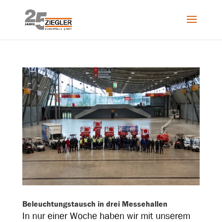
Beleuchtungstausch in drei Messehallen
In nur einer Woche haben wir mit unserem