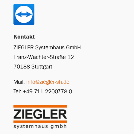
Kontakt
ZIEGLER Systemhaus GmbH
Franz-Wachter-Straße 12
70188 Stuttgart
Mail:
info@ziegler-sh.de
Tel: +49 711 2200778-0