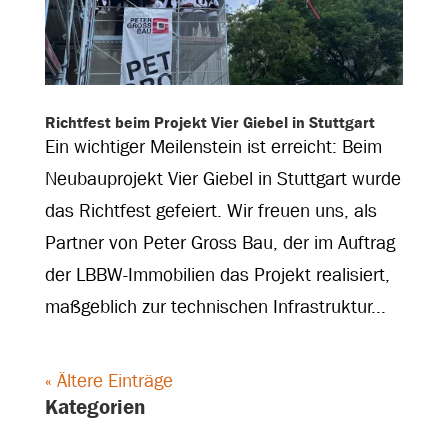
Richtfest beim Projekt Vier Giebel in Stuttgart
Ein wichtiger Meilenstein ist erreicht: Beim
Neubauprojekt Vier Giebel in Stuttgart wurde
das Richtfest gefeiert. Wir freuen uns, als
Partner von Peter Gross Bau, der im Auftrag
der LBBW-Immobilien das Projekt realisiert,
maßgeblich zur technischen Infrastruktur...
« Ältere Einträge
Kategorien