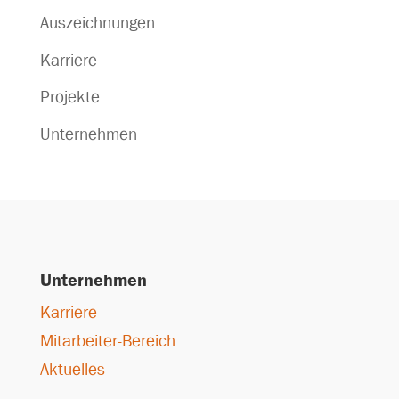
Auszeichnungen
Karriere
Projekte
Unternehmen
Unternehmen
Karriere
Mitarbeiter-Bereich
Aktuelles