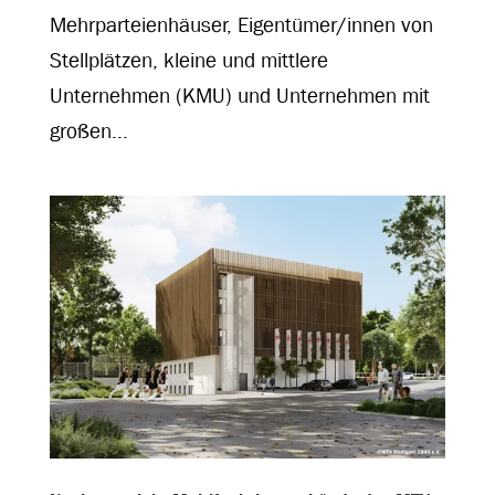
Mehrparteienhäuser, Eigentümer/innen von
Stellplätzen, kleine und mittlere
Unternehmen (KMU) und Unternehmen mit
großen...