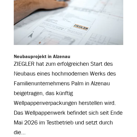
Neubauprojekt in Alzenau
ZIEGLER hat zum erfolgreichen Start des
Neubaus eines hochmodernen Werks des
Familienunternehmens Palm in Alzenau
beigetragen, das künftig
Wellpappenverpackungen herstellen wird.
Das Wellpappenwerk befindet sich seit Ende
Mai 2026 im Testbetrieb und setzt durch
die...