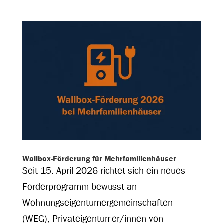
Wallbox-Förderung für Mehrfamilienhäuser
Seit 15. April 2026 richtet sich ein neues
Förderprogramm bewusst an
Wohnungseigentümergemeinschaften
(WEG), Privateigentümer/innen von