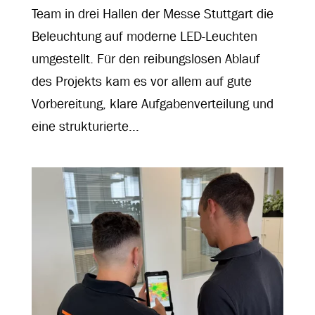
Team in drei Hallen der Messe Stuttgart die
Beleuchtung auf moderne LED-Leuchten
umgestellt. Für den reibungslosen Ablauf
des Projekts kam es vor allem auf gute
Vorbereitung, klare Aufgabenverteilung und
eine strukturierte...