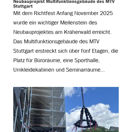
Neubauprojekt Multifunktionsgebäude des MTV
Stuttgart
Mit dem Richtfest Anfang November 2025
wurde ein wichtiger Meilenstein des
Neubauprojektes am Kräherwald erreicht.
Das Multifunktionsgebäude des MTV
Stuttgart erstreckt sich über fünf Etagen, die
Platz für Büroräume, eine Sporthalle,
Umkleidekabinen und Seminarräume...