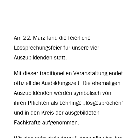
Am 22. März fand die feierliche
Lossprechungsfeier für unsere vier
Auszubildenden statt.
Mit dieser traditionellen Veranstaltung endet
offiziell die Ausbildungszeit: Die ehemaligen
Auszubildenden werden symbolisch von
ihren Pflichten als Lehrlinge „losgesprochen“
und in den Kreis der ausgebildeten
Fachkräfte aufgenommen.