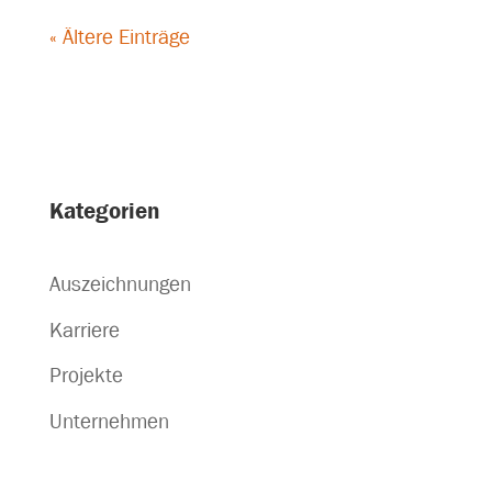
« Ältere Einträge
Kategorien
Auszeichnungen
Karriere
Projekte
Unternehmen