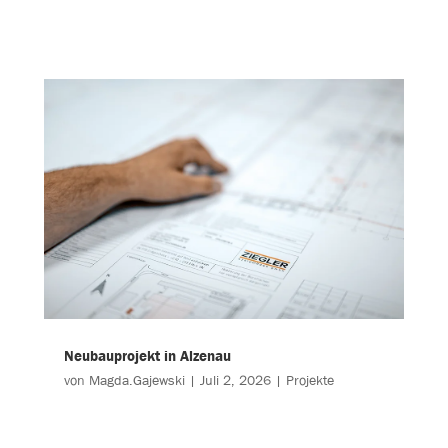
Neubauprojekt in Alzenau
von
Magda.Gajewski
|
Juli 2, 2026
|
Projekte