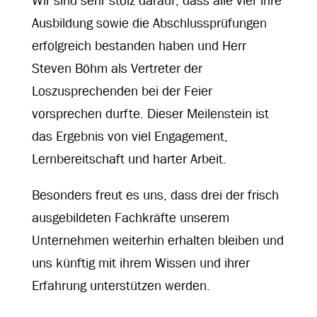
Wir sind sehr stolz darauf, dass alle vier ihre
Ausbildung sowie die Abschlussprüfungen
erfolgreich bestanden haben und Herr
Steven Böhm als Vertreter der
Loszusprechenden bei der Feier
vorsprechen durfte. Dieser Meilenstein ist
das Ergebnis von viel Engagement,
Lernbereitschaft und harter Arbeit.
Besonders freut es uns, dass drei der frisch
ausgebildeten Fachkräfte unserem
Unternehmen weiterhin erhalten bleiben und
uns künftig mit ihrem Wissen und ihrer
Erfahrung unterstützen werden.