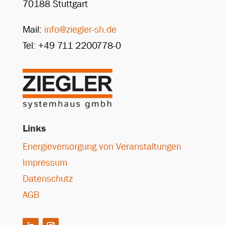
70188 Stuttgart
Mail:
info@ziegler-sh.de
Tel: +49 711 2200778-0
Links
Energieversorgung von Veranstaltungen
Impressum
Datenschutz
AGB