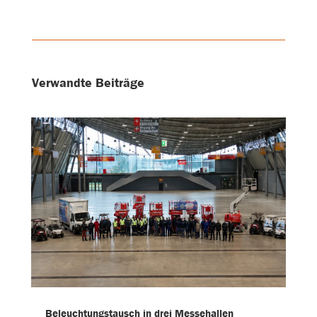
Verwandte Beiträge
Beleuchtungstausch in drei Messehallen