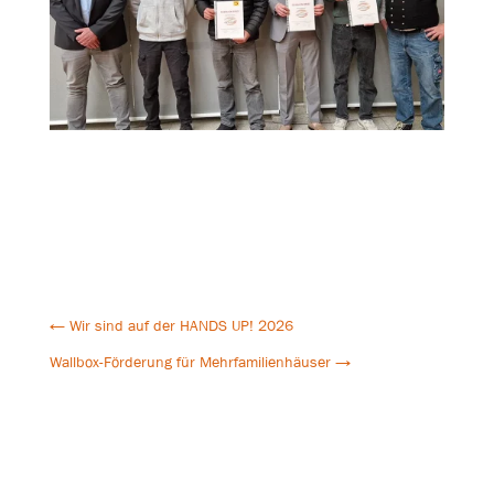
←
Wir sind auf der HANDS UP! 2026
Wallbox-Förderung für Mehrfamilienhäuser
→