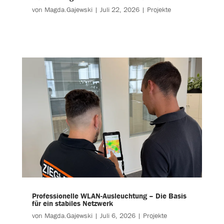
von
Magda.Gajewski
|
Juli 22, 2026
|
Projekte
Professionelle WLAN-Ausleuchtung – Die Basis
für ein stabiles Netzwerk
von
Magda.Gajewski
|
Juli 6, 2026
|
Projekte