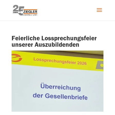
Feierliche Lossprechungsfeier
unserer Auszubildenden