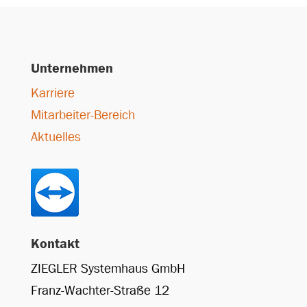
Unternehmen
Karriere
Mitarbeiter-Bereich
Aktuelles
Kontakt
ZIEGLER Systemhaus GmbH
Franz-Wachter-Straße 12