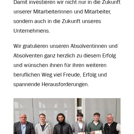
Damit investieren wir nicht nur in die Zukunft
unserer Mitarbeiterinnen und Mitarbeiter,
sondern auch in die Zukunft unseres
Unternehmens.
Wir gratulieren unseren Absolventinnen und
Absolventen ganz herzlich zu diesem Erfolg
und wünschen ihnen für ihren weiteren
beruflichen Weg viel Freude, Erfolg und
spannende Herausforderungen.