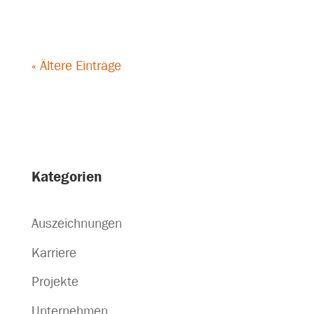
« Ältere Einträge
Kategorien
Auszeichnungen
Karriere
Projekte
Unternehmen