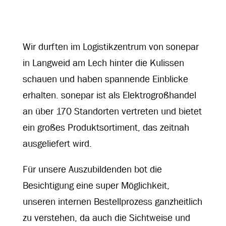
Wir durften im Logistikzentrum von sonepar
in Langweid am Lech hinter die Kulissen
schauen und haben spannende Einblicke
erhalten. sonepar ist als Elektrogroßhandel
an über 170 Standorten vertreten und bietet
ein großes Produktsortiment, das zeitnah
ausgeliefert wird.
Für unsere Auszubildenden bot die
Besichtigung eine super Möglichkeit,
unseren internen Bestellprozess ganzheitlich
zu verstehen, da auch die Sichtweise und