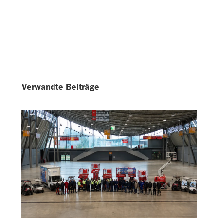
Verwandte Beiträge