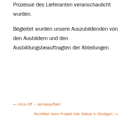
Prozesse des Lieferanten veranschaulicht
wurden.
Begleitet wurden unsere Auszubildenden von
den Ausbildern und den
Ausbildungsbeauftragten der Abteilungen.
←
Kick-Off – Jahresauftakt
Richtfest beim Projekt Vier Giebel in Stuttgart
→