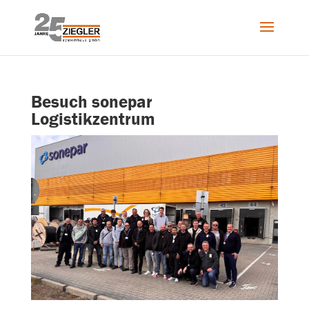
Besuch sonepar
Logistikzentrum