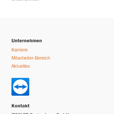
Unternehmen
Karriere
Mitarbeiter-Bereich
Aktuelles
Kontakt