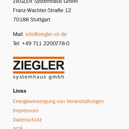
ZIEGLER Systemhaus GmbH
Franz-Wachter-Straße 12
70188 Stuttgart
Mail:
info@ziegler-sh.de
Tel: +49 711 2200778-0
Links
Energieversorgung von Veranstaltungen
Impressum
Datenschutz