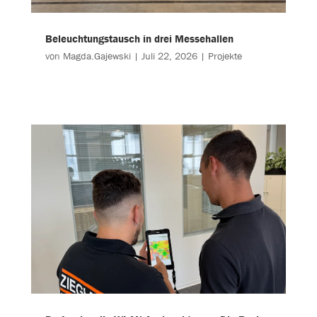
Beleuchtungstausch in drei Messehallen
von
Magda.Gajewski
|
Juli 22, 2026
|
Projekte