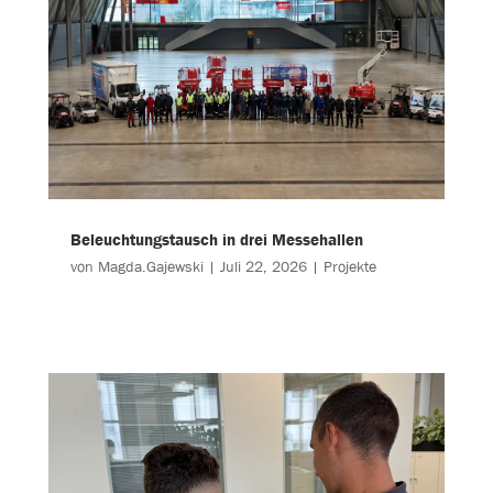
Beleuchtungstausch in drei Messehallen
von
Magda.Gajewski
|
Juli 22, 2026
|
Projekte