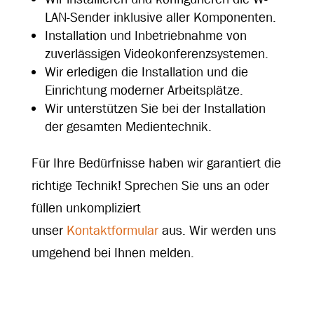
LAN-Sender inklusive aller Komponenten.
Installation und Inbetriebnahme von
zuverlässigen Videokonferenzsystemen.
Wir erledigen die Installation und die
Einrichtung moderner Arbeitsplätze.
Wir unterstützen Sie bei der Installation
der gesamten Medientechnik.
Für Ihre Bedürfnisse haben wir garantiert die
richtige Technik! Sprechen Sie uns an oder
füllen unkompliziert
unser
Kontaktformular
aus. Wir werden uns
umgehend bei Ihnen melden.