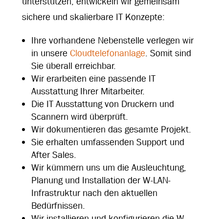
unterstützen, entwickeln wir gemeinsam
sichere und skalierbare IT Konzepte:
Ihre vorhandene Nebenstelle verlegen wir
in unsere
Cloudtelefonanlage
. Somit sind
Sie überall erreichbar.
Wir erarbeiten eine passende IT
Ausstattung Ihrer Mitarbeiter.
Die IT Ausstattung von Druckern und
Scannern wird überprüft.
Wir dokumentieren das gesamte Projekt.
Sie erhalten umfassenden Support und
After Sales.
Wir kümmern uns um die Ausleuchtung,
Planung und Installation der W-LAN-
Infrastruktur nach den aktuellen
Bedürfnissen.
Wir installieren und konfigurieren die W-