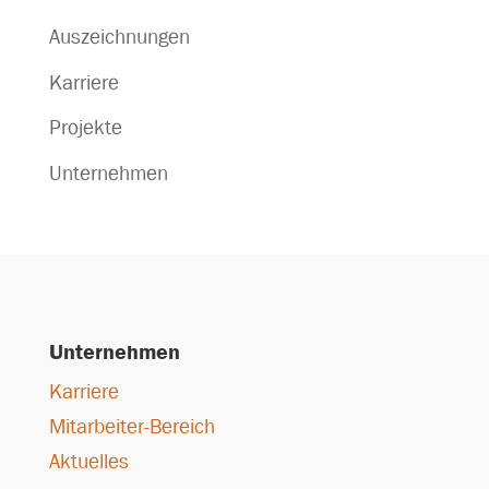
Auszeichnungen
Karriere
Projekte
Unternehmen
Unternehmen
Karriere
Mitarbeiter-Bereich
Aktuelles