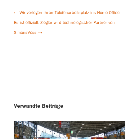
←
Wir verlegen Ihren Telefonarbeitsplatz ins Home Office
Es ist offiziell: Ziegler wird technologischer Partner von
SimonsVoss
→
Verwandte Beiträge