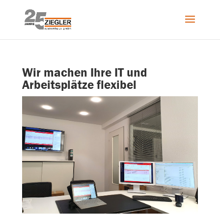
Wir machen Ihre IT und
Arbeitsplätze flexibel