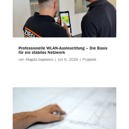
Professionelle WLAN-Ausleuchtung – Die Basis
für ein stabiles Netzwerk
von
Magda.Gajewski
|
Juli 6, 2026
|
Projekte