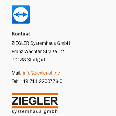
Kontakt
ZIEGLER Systemhaus GmbH
Franz-Wachter-Straße 12
70188 Stuttgart
Mail:
info@ziegler-sh.de
Tel: +49 711 2200778-0