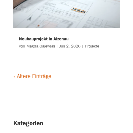
Neubauprojekt in Alzenau
von
Magda.Gajewski
|
Juli 2, 2026
|
Projekte
« Ältere Einträge
Kategorien