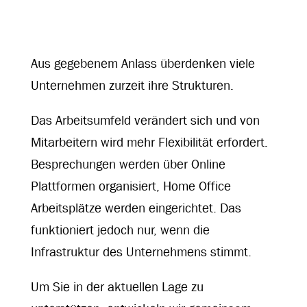
Aus gegebenem Anlass überdenken viele
Unternehmen zurzeit ihre Strukturen.
Das Arbeitsumfeld verändert sich und von
Mitarbeitern wird mehr Flexibilität erfordert.
Besprechungen werden über Online
Plattformen organisiert, Home Office
Arbeitsplätze werden eingerichtet. Das
funktioniert jedoch nur, wenn die
Infrastruktur des Unternehmens stimmt.
Um Sie in der aktuellen Lage zu