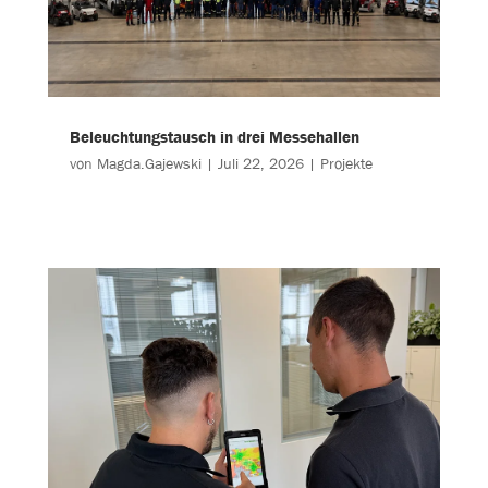
Beleuchtungstausch in drei Messehallen
von
Magda.Gajewski
|
Juli 22, 2026
|
Projekte