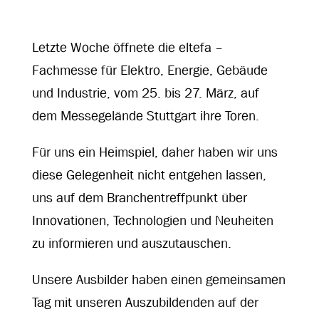
Letzte Woche öffnete die eltefa –
Fachmesse für Elektro, Energie, Gebäude
und Industrie, vom 25. bis 27. März, auf
dem Messegelände Stuttgart ihre Toren.
Für uns ein Heimspiel, daher haben wir uns
diese Gelegenheit nicht entgehen lassen,
uns auf dem Branchentreffpunkt über
Innovationen, Technologien und Neuheiten
zu informieren und auszutauschen.
Unsere Ausbilder haben einen gemeinsamen
Tag mit unseren Auszubildenden auf der