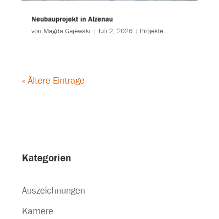
Neubauprojekt in Alzenau
von
Magda.Gajewski
|
Juli 2, 2026
|
Projekte
« Ältere Einträge
Kategorien
Auszeichnungen
Karriere