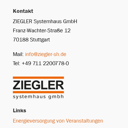
Kontakt
ZIEGLER Systemhaus GmbH
Franz-Wachter-Straße 12
70188 Stuttgart
Mail:
info@ziegler-sh.de
Tel: +49 711 2200778-0
Links
Energieversorgung von Veranstaltungen