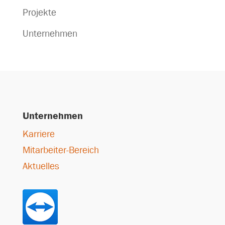
Projekte
Unternehmen
Unternehmen
Karriere
Mitarbeiter-Bereich
Aktuelles