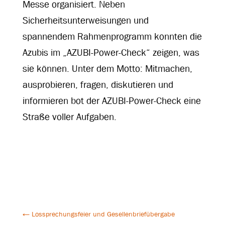
Messe organisiert. Neben
Sicherheitsunterweisungen und
spannendem Rahmenprogramm konnten die
Azubis im „AZUBI-Power-Check“ zeigen, was
sie können. Unter dem Motto: Mitmachen,
ausprobieren, fragen, diskutieren und
informieren bot der AZUBI-Power-Check eine
Straße voller Aufgaben.
←
Lossprechungsfeier und Gesellenbriefübergabe