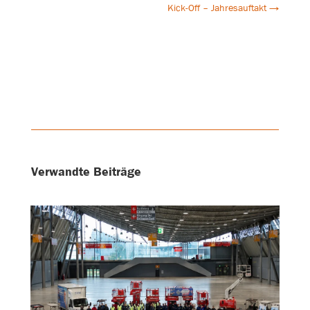
Kick-Off – Jahresauftakt
→
Verwandte Beiträge