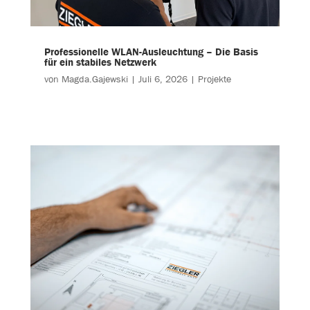
Professionelle WLAN-Ausleuchtung – Die Basis
für ein stabiles Netzwerk
von
Magda.Gajewski
|
Juli 6, 2026
|
Projekte